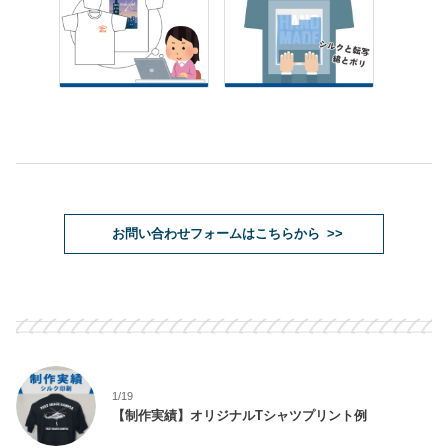
お問い合わせフォームはこちらから >>
1/19
【制作実績】オリジナルTシャツプリント例