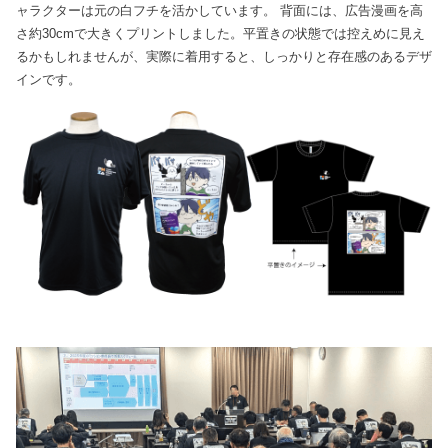
ャラクターは元の白フチを活かしています。
背面には、広告漫画を高
さ約30cmで大きくプリントしました。平置きの状態では控えめに見え
るかもしれませんが、実際に着用すると、しっかりと存在感のあるデザ
インです。