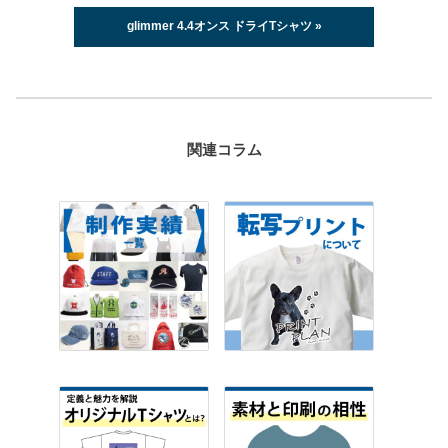
glimmer 4.4オンス ドライTシャツ »
関連コラム