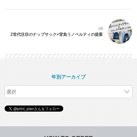
1/8
Z世代注目のナップサック×背負うノベルティの提案
年別アーカイブ