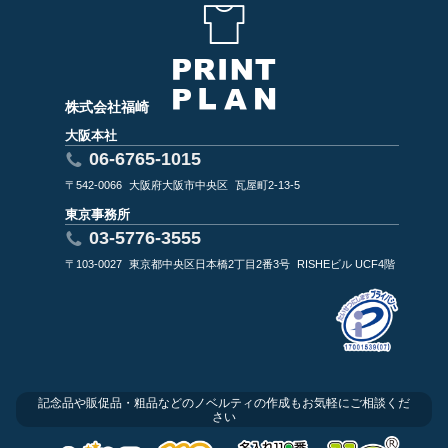
株式会社福崎
大阪本社
06-6765-1015
〒542-0066
大阪府大阪市中央区
瓦屋町2-13-5
東京事務所
03-5776-3555
〒103-0027
東京都中央区日本橋2丁目2番3号
RISHEビル UCF4階
記念品や販促品・粗品などのノベルティの作成もお気軽にご相談くだ
さい