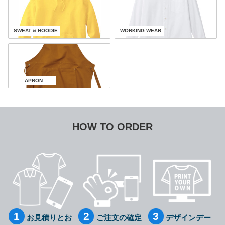
SWEAT & HOODIE
WORKING WEAR
APRON
HOW TO ORDER
お見積りとお
ご注文の確定
デザインデー