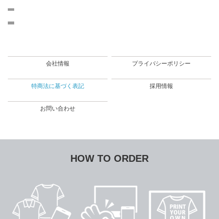
会社情報
プライバシーポリシー
特商法に基づく表記
採用情報
お問い合わせ
HOW TO ORDER