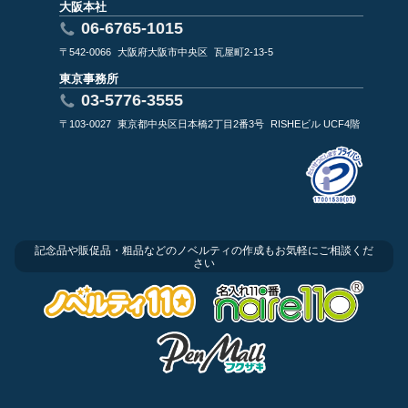
大阪本社
06-6765-1015
〒542-0066
大阪府大阪市中央区
瓦屋町2-13-5
東京事務所
03-5776-3555
〒103-0027
東京都中央区日本橋2丁目2番3号
RISHEビル UCF4階
記念品や販促品・粗品などのノベルティの作成もお気軽にご相談くだ
さい