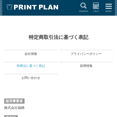
キーワードで検索
特定商取引法に基づく表記
会社情報
プライバシーポリシー
特商法に基づく表記
採用情報
お問い合わせ
販売事業者
株式会社福崎