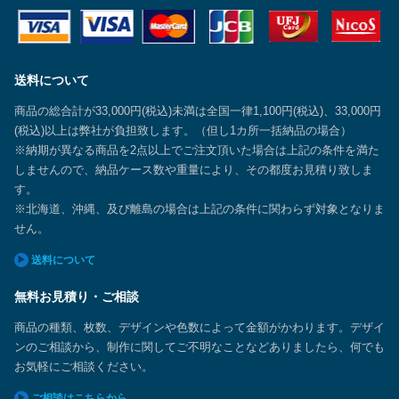
送料について
商品の総合計が33,000円(税込)未満は全国一律1,100円(税込)、33,000円
(税込)以上は弊社が負担致します。（但し1カ所一括納品の場合）
※納期が異なる商品を2点以上でご注文頂いた場合は上記の条件を満た
しませんので、納品ケース数や重量により、その都度お見積り致しま
す。
※北海道、沖縄、及び離島の場合は上記の条件に関わらず対象となりま
せん。
送料について
無料お見積り・ご相談
商品の種類、枚数、デザインや色数によって金額がかわります。デザイ
ンのご相談から、制作に関してご不明なことなどありましたら、何でも
お気軽にご相談ください。
ご相談はこちらから