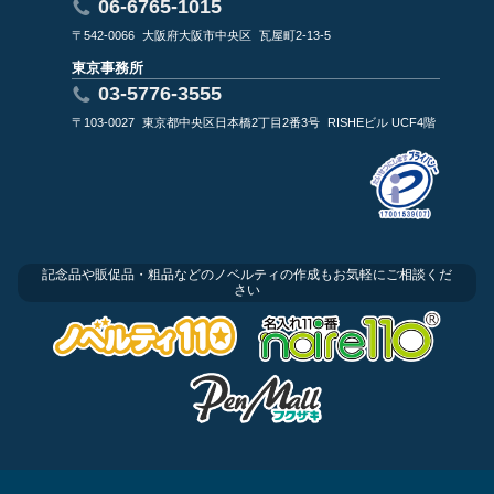
06-6765-1015
〒542-0066
大阪府大阪市中央区
瓦屋町2-13-5
東京事務所
03-5776-3555
〒103-0027
東京都中央区日本橋2丁目2番3号
RISHEビル UCF4階
記念品や販促品・粗品などのノベルティの作成もお気軽にご相談くだ
さい