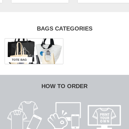
BAGS CATEGORIES
TOTE BAG
HOW TO ORDER