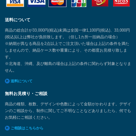
送料について
商品の総合計が33,000円(税込)未満は全国一律1,100円(税込)、33,000円
(税込)以上は弊社が負担致します。（但し1カ所一括納品の場合）
※納期が異なる商品を2点以上でご注文頂いた場合は上記の条件を満た
しませんので、納品ケース数や重量により、その都度お見積り致しま
す。
※北海道、沖縄、及び離島の場合は上記の条件に関わらず対象となりま
せん。
送料について
無料お見積り・ご相談
商品の種類、枚数、デザインや色数によって金額がかわります。デザイ
ンのご相談から、制作に関してご不明なことなどありましたら、何でも
お気軽にご相談ください。
ご相談はこちらから