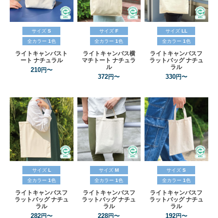
サイズ
S
サイズ
F
サイズ
LL
全カラー
1
色
全カラー
1
色
全カラー
1
色
ライトキャンバスト
ライトキャンバス横
ライトキャンバスフ
ート
ナチュラル
マチトート
ナチュラ
ラットバッグ
ナチュ
ル
ラル
210
円〜
372
330
円〜
円〜
サイズ
L
サイズ
M
サイズ
S
全カラー
1
色
全カラー
1
色
全カラー
1
色
ライトキャンバスフ
ライトキャンバスフ
ライトキャンバスフ
ラットバッグ
ナチュ
ラットバッグ
ナチュ
ラットバッグ
ナチュ
ラル
ラル
ラル
282
228
192
円〜
円〜
円〜