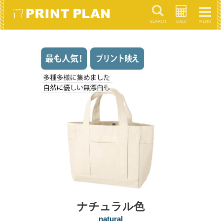
キーワードで検索
ナチュラル色
natural