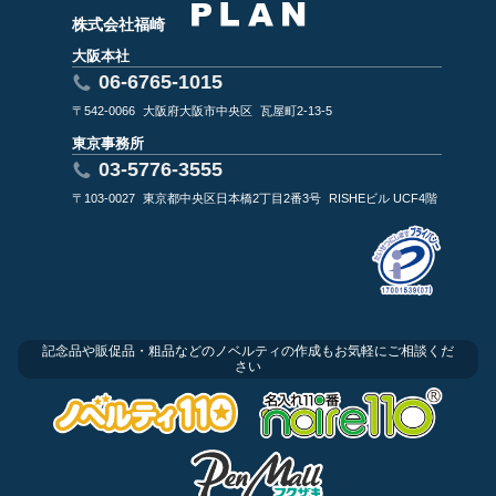
株式会社福崎
大阪本社
06-6765-1015
〒542-0066
大阪府大阪市中央区
瓦屋町2-13-5
東京事務所
03-5776-3555
〒103-0027
東京都中央区日本橋2丁目2番3号
RISHEビル UCF4階
記念品や販促品・粗品などのノベルティの作成もお気軽にご相談くだ
さい