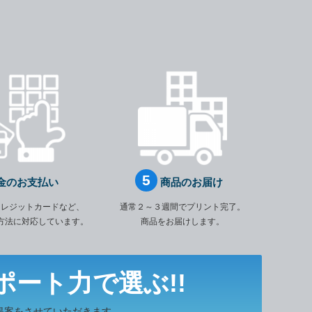
金のお支払い
商品のお届け
クレジットカードなど、
通常２～３週間でプリント完了。
方法に対応しています。
商品をお届けします。
ポート力で選ぶ!!
提案をさせていただきます。