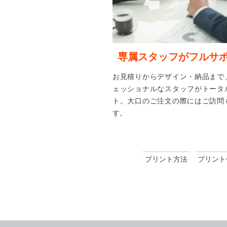
専属スタッフがフルサ
お見積りからデザイン・納品まで
ェッショナルなスタッフがトータ
ト。大口のご注文の際にはご訪問
す。
プリント方法
プリント