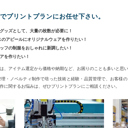
までプリントプランにお任せ下さい。
グッズとして、大量の枚数が必要に！
スのアピールにオリジナルウェアを作りたい！
ッフの制服をおしゃれに新調したい！
アを作りたい！
は、アイテム選定から価格や納期など、お困りのことも多いと思
流管理・ノベルティ制作で培った技術と経験・品質管理で、お客様
作に関するお悩みは、ぜひプリントプランにご相談ください。