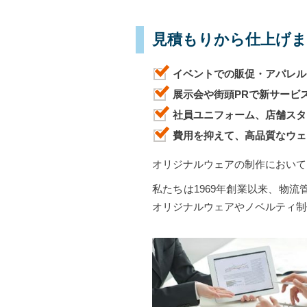
見積もりから仕上げ
イベントでの販促・アパレル
展示会や街頭PRで新サービ
社員ユニフォーム、店舗スタ
費用を抑えて、高品質なウェ
オリジナルウェアの制作において
私たちは1969年創業以来、物
オリジナルウェアやノベルティ制