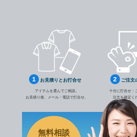
お見積りとお打合せ
ご注文
アイテムを選んでご相談。
十分に打合せ・
お見積り後、メール・電話で打合せ。
注文を確定く
無料相談