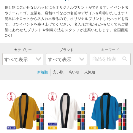
催し物に欠かせないハッピにもオリジナルプリントができます。イベント名
やチームロゴ、企業名、店舗ロゴなどの名前やデザインを印刷いたします！
簡単に小ロットから名入れ出来るので、オリジナルプリントしたハッピを着
て、ぜひイベントを盛り上げてください。名入れ方法がわからなくてもご要
望にあわせたプリントや刺繍方法をスタッフが提案いたします。全国配送
OK！
新着順
安い順
高い順
人気順