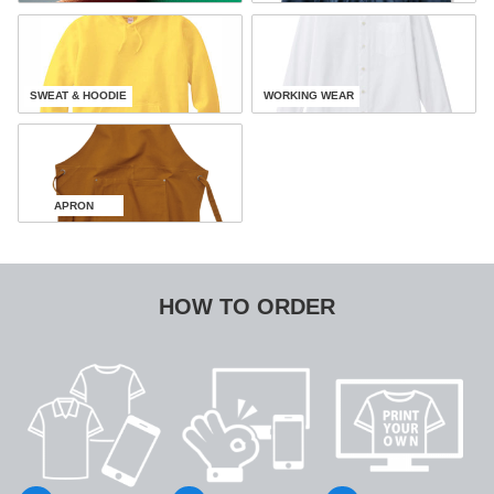
SWEAT & HOODIE
WORKING WEAR
APRON
HOW TO ORDER