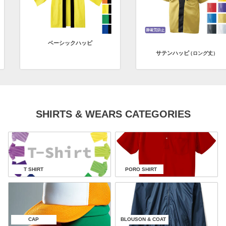
ベーシックハッピ
サテンハッピ
（ロング丈）
SHIRTS & WEARS CATEGORIES
T SHIRT
PORO SHIRT
CAP
BLOUSON & COAT