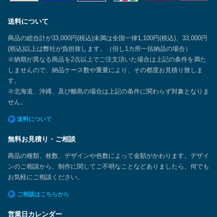
送料について
商品の総合計が33,000円(税込)未満は全国一律1,100円(税込)、33,000円
(税込)以上は弊社が負担致します。（但し1カ所一括納品の場合）
※納期が異なる商品を2点以上でご注文頂いた場合は上記の条件を満た
しませんので、納品ケース数や重量により、その都度お見積り致しま
す。
※北海道、沖縄、及び離島の場合は上記の条件に関わらず対象となりま
せん。
送料について
無料お見積り・ご相談
商品の種類、枚数、デザインや色数によって金額がかわります。デザイ
ンのご相談から、制作に関してご不明なことなどありましたら、何でも
お気軽にご相談ください。
ご相談はこちらから
営業日カレンダー