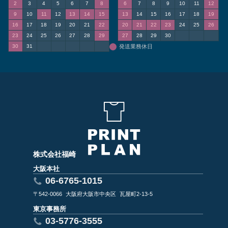
2
3
4
5
6
7
8
6
7
8
9
10
11
12
9
10
11
12
13
14
15
13
14
15
16
17
18
19
16
17
18
19
20
21
22
20
21
22
23
24
25
26
23
24
25
26
27
28
29
27
28
29
30
30
31
発送業務休日
株式会社福崎
大阪本社
06-6765-1015
〒542-0066
大阪府大阪市中央区
瓦屋町2-13-5
東京事務所
03-5776-3555