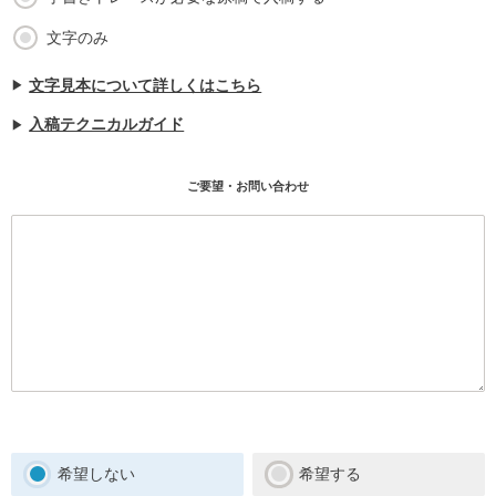
文字のみ
文字見本について詳しくはこちら
入稿テクニカルガイド
希望しない
希望する