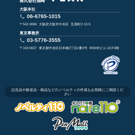
株式会社福崎
大阪本社
06-6765-1015
〒542-0066
大阪府大阪市中央区
瓦屋町2-13-5
東京事務所
03-5776-3555
〒103-0027
東京都中央区日本橋2丁目2番3号
RISHEビル UCF4階
記念品や販促品・粗品などのノベルティの作成もお気軽にご相談くだ
さい