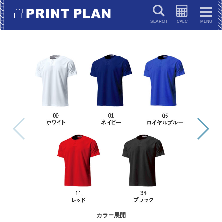
キーワードで検索
カラー展開