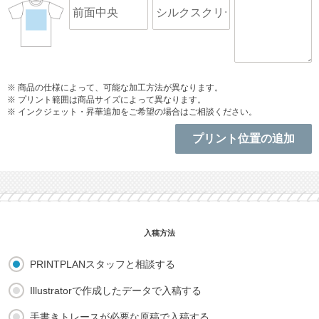
※ 商品の仕様によって、可能な加工方法が異なります。
※ プリント範囲は商品サイズによって異なります。
※ インクジェット・昇華追加をご希望の場合はご相談ください。
PRINTPLANスタッフと相談する
Illustratorで作成したデータで入稿する
手書きトレースが必要な原稿で入稿する