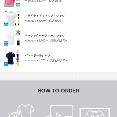
wundou
¥825〜（税込¥908）
ドライライトＶネックＴシャツ
wundou
¥900〜（税込¥990）
ベーシックベースボールシャツ
wundou
¥2,700〜（税込¥2,970）
バレーボールシャツ
wundou
¥1,575〜（税込¥1,733）
HOW TO ORDER