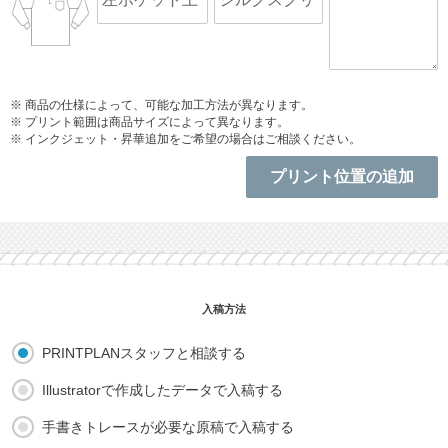
※ 商品の仕様によって、可能な加工方法が異なります。
※ プリント範囲は商品サイズによって異なります。
※ インクジェット・昇華追加をご希望の場合はご相談ください。
PRINTPLANスタッフと相談する
Illustratorで作成したデータで入稿する
手書きトレースが必要な原稿で入稿する