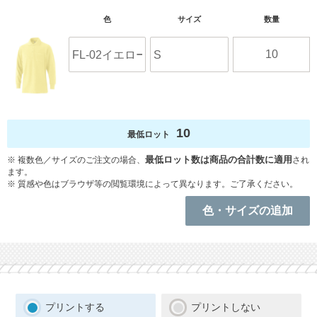
10
最低ロット
※ 複数色／サイズのご注文の場合、
最低ロット数は商品の合計数に適用
され
ます。
※ 質感や色はブラウザ等の閲覧環境によって異なります。ご了承ください。
プリントする
プリントしない