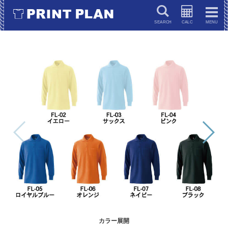
キーワードで検索
カラー展開