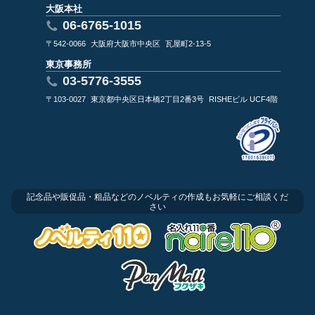
大阪本社
06-6765-1015
〒542-0066
大阪府大阪市中央区
瓦屋町2-13-5
東京事務所
03-5776-3555
〒103-0027
東京都中央区日本橋2丁目2番3号
RISHEビル UCF4階
記念品や販促品・粗品などのノベルティの作成もお気軽にご相談くだ
さい