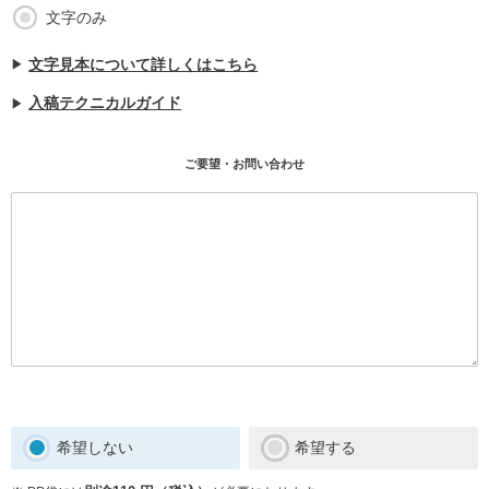
文字のみ
文字見本について詳しくはこちら
入稿テクニカルガイド
希望しない
希望する