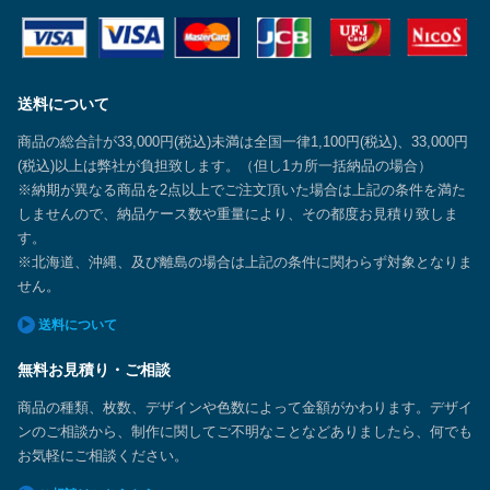
送料について
商品の総合計が33,000円(税込)未満は全国一律1,100円(税込)、33,000円
(税込)以上は弊社が負担致します。（但し1カ所一括納品の場合）
※納期が異なる商品を2点以上でご注文頂いた場合は上記の条件を満た
しませんので、納品ケース数や重量により、その都度お見積り致しま
す。
※北海道、沖縄、及び離島の場合は上記の条件に関わらず対象となりま
せん。
送料について
無料お見積り・ご相談
商品の種類、枚数、デザインや色数によって金額がかわります。デザイ
ンのご相談から、制作に関してご不明なことなどありましたら、何でも
お気軽にご相談ください。