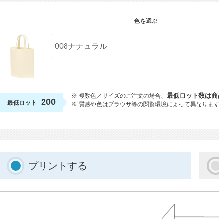
色を選ぶ
※ 複数色／サイズのご注文の場合、
最低ロット数は商
200
最低ロット
※ 質感や色はブラウザ等の閲覧環境によって異なりま
プリントする