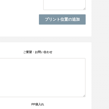
ご要望・お問い合わせ
PP袋入れ