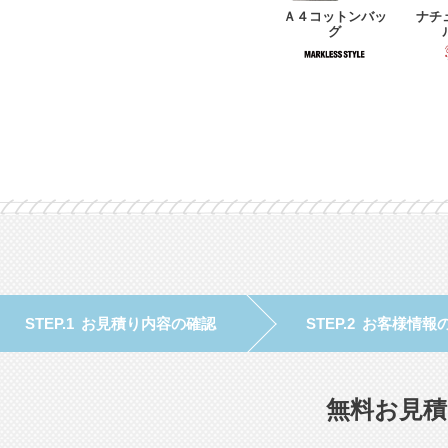
Ａ４コットンバッ
ナチ
グ
お見積り内容の確認
お客様情報
無料お見積