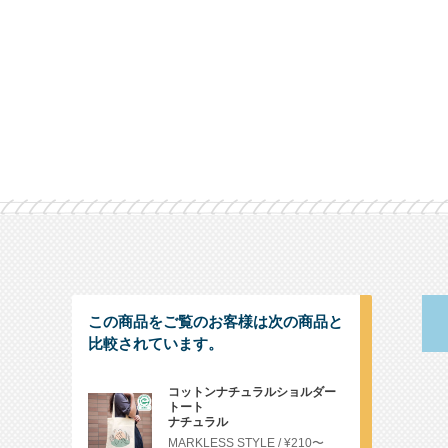
この商品をご覧のお客様は次の商品と
比較されています。
コットンナチュラルショルダー
トート
ナチュラル
MARKLESS STYLE
¥210〜