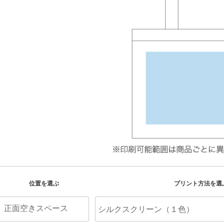
位置を選ぶ
プリント方法を選