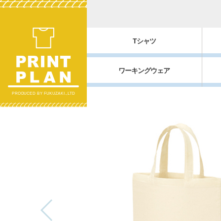
Tシャツ
ワーキングウェア
PRODUCED BY FUKUZAKI.,LTD