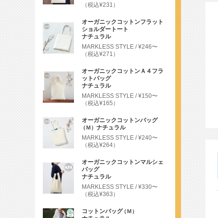
（税込¥231）
オーガニックコットンフラット
ショルダートート
ナチュラル
MARKLESS STYLE
¥246〜
（税込¥271）
オーガニックコットンＡ４フラ
ットバッグ
ナチュラル
MARKLESS STYLE
¥150〜
（税込¥165）
オーガニックコットンバッグ
ナチュラル
（Ｍ）
MARKLESS STYLE
¥240〜
（税込¥264）
オーガニックコットンマルシェ
バッグ
ナチュラル
MARKLESS STYLE
¥330〜
（税込¥363）
コットンバッグ
（Ｍ）