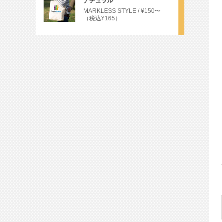
ナチュラル
MARKLESS STYLE
¥150〜
（税込¥165）