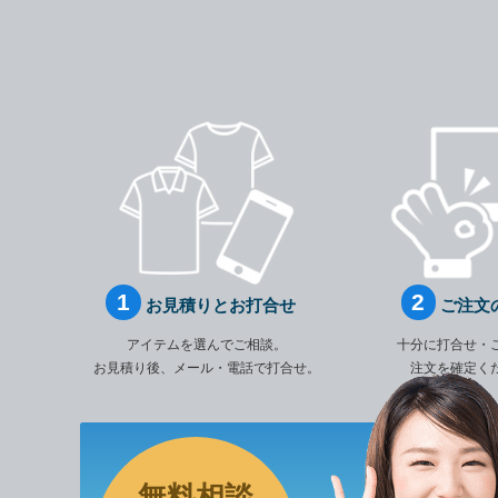
お見積りとお打合せ
ご注文
アイテムを選んでご相談。
十分に打合せ・
お見積り後、メール・電話で打合せ。
注文を確定く
無料相談