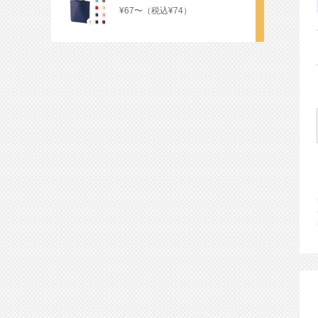
¥67〜（税込¥74）