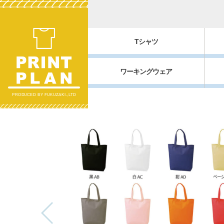
Tシャツ
ワーキングウェア
PRODUCED BY FUKUZAKI.,LTD