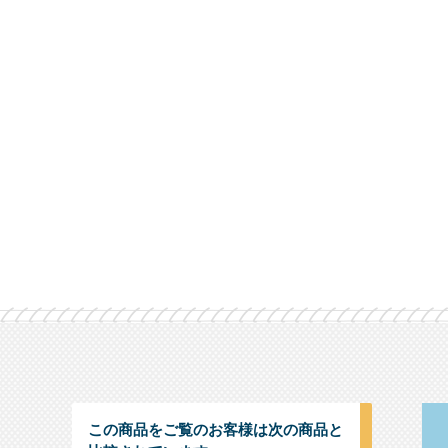
この商品をご覧のお客様は次の商品と