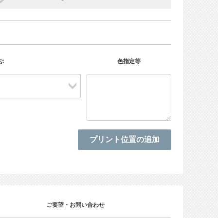
ぶ
色指定等
ご要望・お問い合わせ