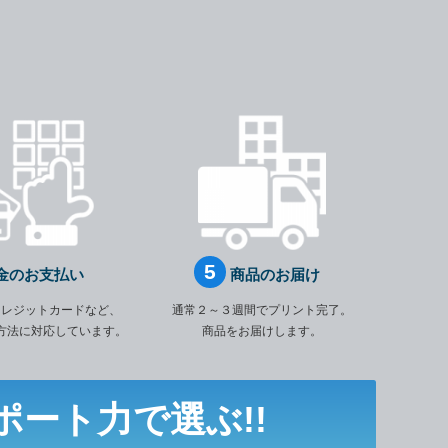
金のお支払い
商品のお届け
クレジットカードなど、
通常２～３週間でプリント完了。
方法に対応しています。
商品をお届けします。
ポート力で選ぶ!!